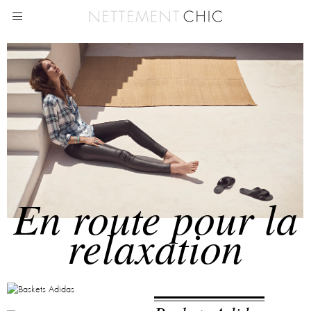
En route pour la
relaxation