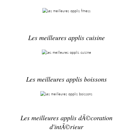
Les meilleures applis cuisine
Les meilleures applis boissons
Les meilleures applis dÃ©coration
d'intÃ©rieur