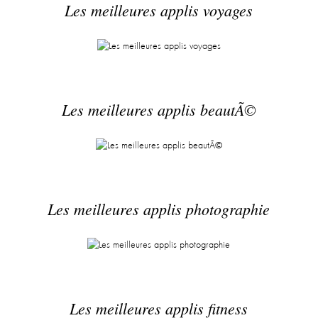
Les meilleures applis voyages
Les meilleures applis beautÃ©
Les meilleures applis photographie
Les meilleures applis fitness