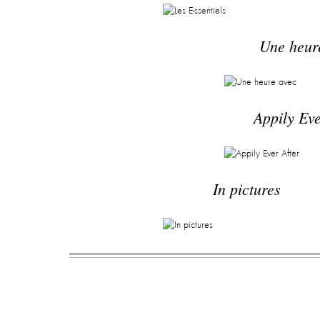
Une heur
Appily Eve
In pictures