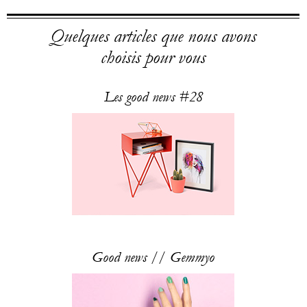
Quelques articles que nous avons
choisis pour vous
Les good news #28
Good news // Gemmyo