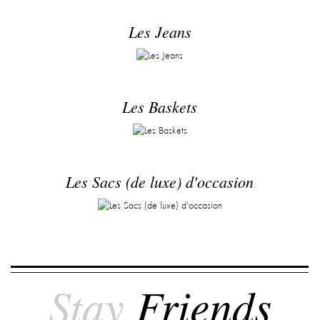
Les Jeans
Les Baskets
Les Sacs (de luxe) d'occasion
Stay
Friends