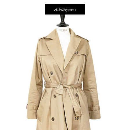
Achetez-moi !