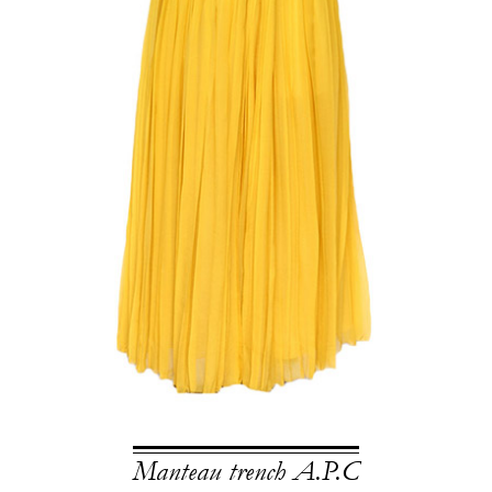
Manteau trench A.P.C