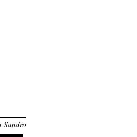
n Sandro