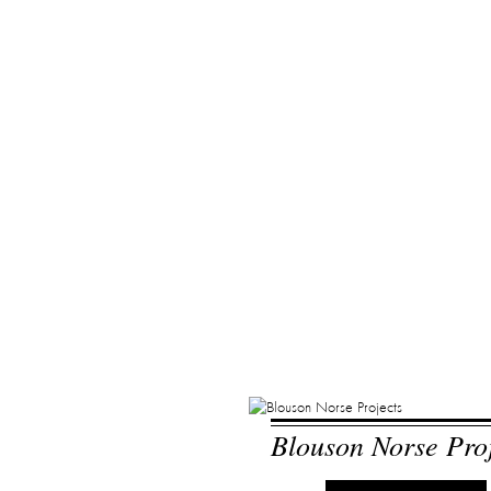
Blouson Norse Pro