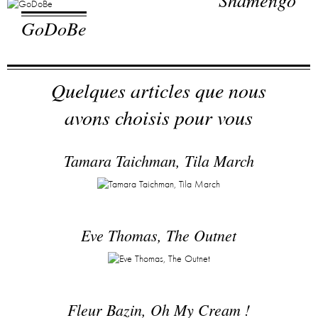
GoDoBe
Quelques articles que nous
avons choisis pour vous
Tamara Taichman, Tila March
Eve Thomas, The Outnet
Fleur Bazin, Oh My Cream !