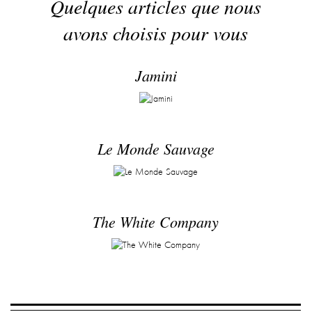
Quelques articles que nous
avons choisis pour vous
Jamini
Le Monde Sauvage
The White Company