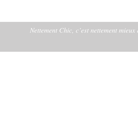
Nettement Chic, c’est nettement mieux q