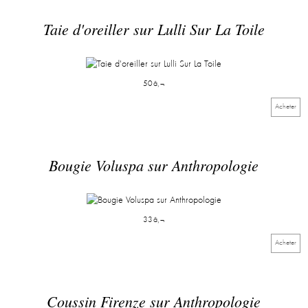
Taie d'oreiller sur Lulli Sur La Toile
50â‚¬
Acheter
Bougie Voluspa sur Anthropologie
33â‚¬
Acheter
Coussin Firenze sur Anthropologie