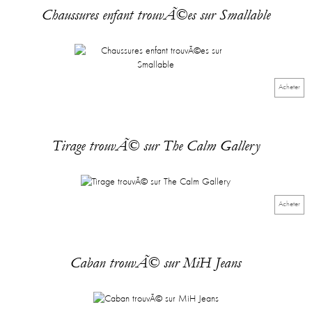
Chaussures enfant trouvÃ©es sur Smallable
Acheter
Tirage trouvÃ© sur The Calm Gallery
Acheter
Caban trouvÃ© sur MiH Jeans