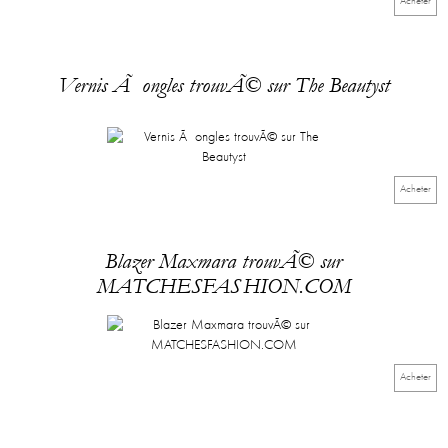
Acheter
Vernis Ã ongles trouvÃ© sur The Beautyst
Acheter
Blazer Maxmara trouvÃ© sur
MATCHESFASHION.COM
Acheter