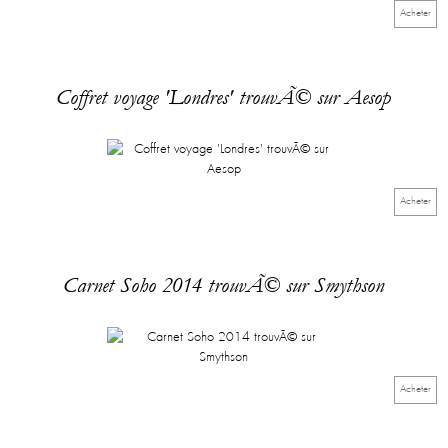
Acheter
Coffret voyage 'Londres' trouvÃ© sur Aesop
Acheter
Carnet Soho 2014 trouvÃ© sur Smythson
Acheter